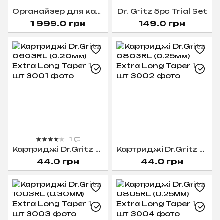
Органайзер для картриджів Dr. Gritz
Dr. Gritz 5pc Trial Set
1 999.0 грн
149.0 грн
1
Картриджі Dr.Gritz 0603RL (0.20мм) Extra Long Taper 1 шт
Картриджі Dr.Gritz 0803RL (0.25мм) Extra Long Taper 1 шт
44.0 грн
44.0 грн