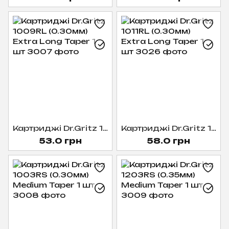
Картриджі Dr.Gritz 1009RL (0.30мм) Extra Long Taper 1 шт
Картриджі Dr.Gritz 1011RL (0.30мм) Extra Long Taper 1 шт
53.0 грн
58.0 грн