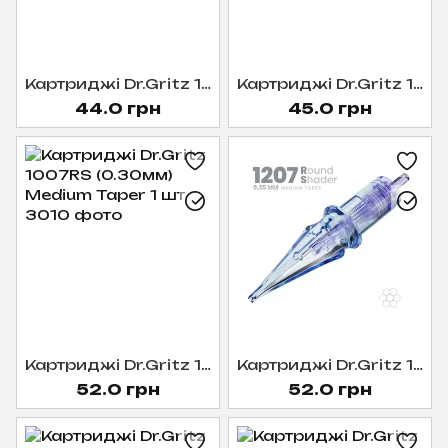
Картриджі Dr.Gritz 1003RS (0.30мм) Medium Taper 1 шт
Картриджі Dr.Gritz 1203RS (0.35мм) Medium Taper 1 шт
44.0 грн
45.0 грн
Картриджі Dr.Gritz 1007RS (0.30мм) Medium Taper 1 шт
Картриджі Dr.Gritz 1207RS (0.35мм) Medium Taper 1 шт
52.0 грн
52.0 грн