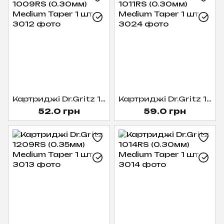
Картриджі Dr.Gritz 1009RS (0.30мм) Medium Taper 1 шт
Картриджі Dr.Gritz 1011RS (0.30мм) Medium Taper 1 шт
52.0 грн
59.0 грн