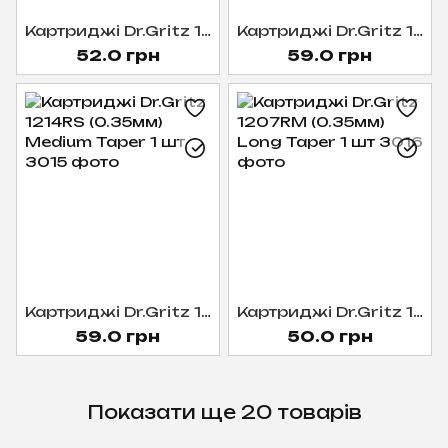
Картриджі Dr.Gritz 1209RS (0.35мм) Medium Taper 1 шт
Картриджі Dr.Gritz 1014RS (0.30мм) Medium Taper 1 шт
52.0 грн
59.0 грн
Картриджі Dr.Gritz 1214RS (0.35мм) Medium Taper 1 шт
Картриджі Dr.Gritz 1207RM (0.35мм) Long Taper 1 шт
59.0 грн
50.0 грн
Показати ще 20 товарів