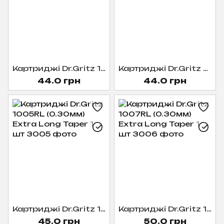
Картриджі Dr.Gritz 1003RL (0.30мм) Extra Long Taper 1 шт
Картриджі Dr.Gritz 0805RL (0.25мм) Extra Long Taper 1 шт
44.0 грн
44.0 грн
Картриджі Dr.Gritz 1005RL (0.30мм) Extra Long Taper 1 шт
Картриджі Dr.Gritz 1007RL (0.30мм) Extra Long Taper 1 шт
45.0 грн
50.0 грн