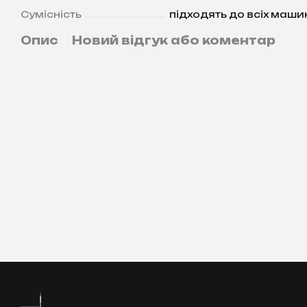
Сумісність
підходять до всіх маши
Опис
Новий відгук або коментар