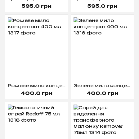
595.0 грн
595.0 грн
Рожеве мило концентрат 400 мл
Зелене мило концентрат 400 мл
400.0 грн
400.0 грн