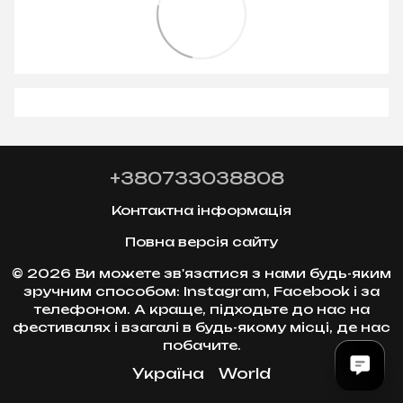
+380733038808
Контактна інформація
Повна версія сайту
© 2026 Ви можете зв'язатися з нами будь-яким
зручним способом: Instagram, Facebook і за
телефоном. А краще, підходьте до нас на
фестивалях і взагалі в будь-якому місці, де нас
побачите.
Україна
World