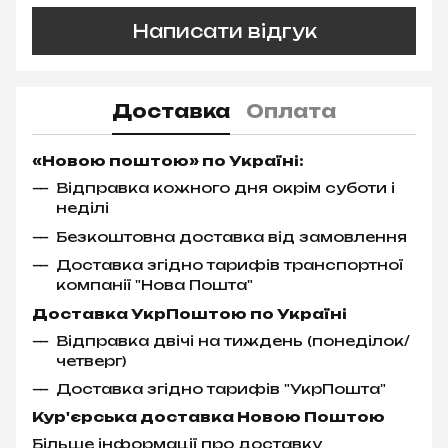
Написати відгук
Доставка
Оплата
«Новою поштою» по Україні:
Відправка кожного дня окрім суботи і
неділі
Безкоштовна доставка від замовлення
Доставка згідно тарифів транспортної
компанії "Нова Пошта"
Доставка УкрПоштою по Україні
Відправка двічі на тиждень (понеділок/
четверг)
Доставка згідно тарифів "УкрПошта"
Кур'єрська доставка Новою Поштою
Більше інформації про доставку