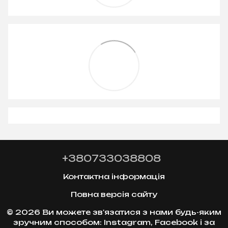
+380733038808
Контактна інформація
Повна версія сайту
© 2026 Ви можете зв'язатися з нами будь-яким
зручним способом: Instagram, Facebook і за