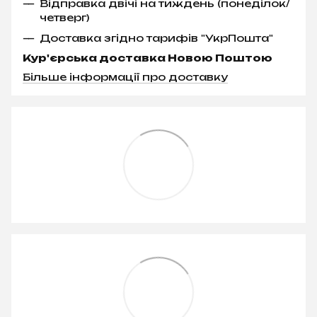
Відправка двічі на тиждень (понеділок/
четверг)
Доставка згідно тарифів "УкрПошта"
Кур'єрська доставка Новою Поштою
Більше інформації про доставку