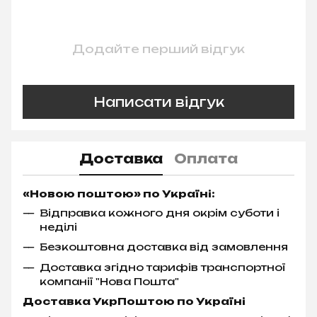
Додайте перший відгук
Написати відгук
Доставка
Оплата
«Новою поштою» по Україні:
Відправка кожного дня окрім суботи і
неділі
Безкоштовна доставка від замовлення
Доставка згідно тарифів транспортної
компанії "Нова Пошта"
Доставка УкрПоштою по Україні